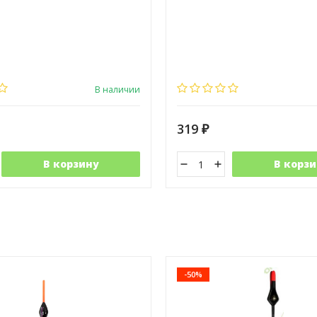
В наличии
319
₽
В корзину
В корзи
-50%