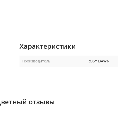
Характеристики
Производитель
ROSY DAWN
цветный отзывы