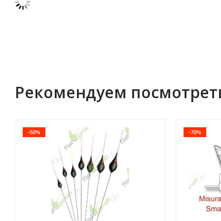
Рекомендуем посмотрет
-50%
-70%