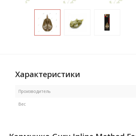
Характеристики
Производитель
Вес