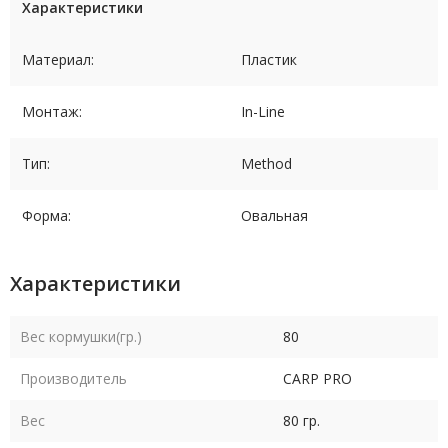
Характеристики
Материал:
Пластик
Монтаж:
In-Line
Тип:
Method
Форма:
Овальная
Характеристики
Вес кормушки(гр.)
80
Производитель
CARP PRO
Вес
80 гр.