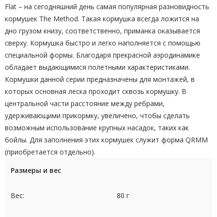
Flat – на сегодняшний день самая популярная разновидность
кормушек The Method. Такая кормушка всегда ложится на
дно грузом книзу, соответственно, приманка оказывается
сверху. Кормушка быстро и легко наполняется с помощью
специальной формы. Благодаря прекрасной аэродинамике
обладает выдающимися полетными характеристиками.
Кормушки данной серии предназначены для монтажей, в
которых основная леска проходит сквозь кормушку. В
центральной части расстояние между ребрами,
удерживающими прикормку, увеличено, чтобы сделать
возможным использование крупных насадок, таких как
бойлы. Для заполнения этих кормушек служит форма QRMM
(приобретается отдельно).
Размеры и вес
Вес:
80 г