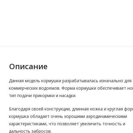
Описание
Данная модель кормушки разрабатывалась изначально для
коммерческих водоемов. Форма кормушки обеспечивает н
тип подачи прикормки и насадки.
Благодаря своей конструкции, длинная ножка и круглая фор
кормушка обладает очень хорошими аэродинамическими
характеристиками, что позволяет увеличить точность и
дальность забросов.