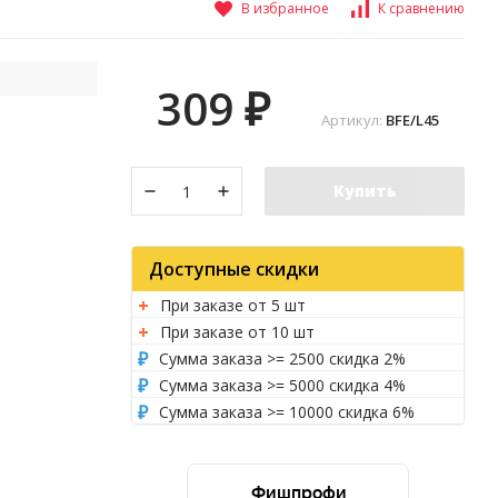
В избранное
К сравнению
309
₽
Артикул:
BFE/L45
Купить
Доступные скидки
При заказе от 5 шт
При заказе от 10 шт
Сумма заказа >= 2500 скидка 2%
Сумма заказа >= 5000 скидка 4%
Сумма заказа >= 10000 скидка 6%