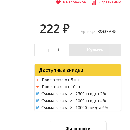
В избранное
К сравнению
222
₽
Артикул:
KOEF/M45
Купить
Доступные скидки
При заказе от 5 шт
При заказе от 10 шт
Сумма заказа >= 2500 скидка 2%
Сумма заказа >= 5000 скидка 4%
Сумма заказа >= 10000 скидка 6%