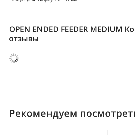
OPEN ENDED FEEDER MEDIUM Кор
отзывы
Рекомендуем посмотрет