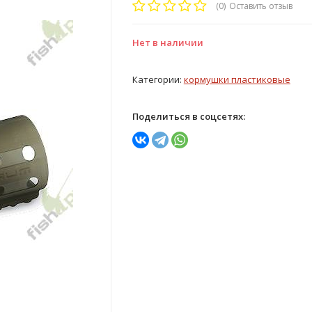
(0)
Оставить отзыв
Нет в наличии
Категории:
кормушки пластиковые
Поделиться в соцсетях: