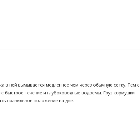
ка в ней вымывается медленнее чем через обычную сетку. Тем 
ак: быстрое течение и глубоководные водоемы. Груз кормушки
ать правильное положение на дне.