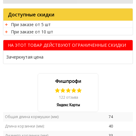
Доступные скидки
При заказе от 5 шт
При заказе от 10 шт
НА ЭТОТ ТОВАР ДЕЙСТВУЮТ ОГРАНИЧЕННЫЕ СКИДКИ
Зачеркнутая цена
Общая длина кормушки (мм):
74
Длина корзинки (мм):
40
Диаметр корзинки (мм):
33