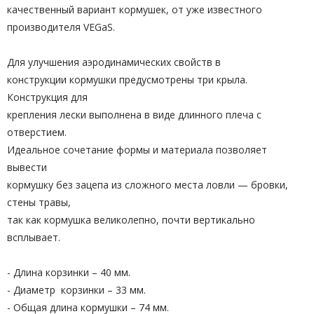
качественный вариант кормушек, от уже известного
производителя VEGaS.
Для улучшения аэродинамических свойств в
конструкции кормушки предусмотрены три крыла.
Конструкция для
крепления лески выполнена в виде длинного плеча с
отверстием.
Идеальное сочетание формы и материала позволяет
вывести
кормушку без зацепа из сложного места ловли — бровки,
стены травы,
так как кормушка великолепно, почти вертикально
всплывает.
- Длина корзинки – 40 мм.
- Диаметр корзинки – 33 мм.
- Общая длина кормушки – 74 мм.