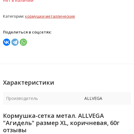
Нет в наличии
Категории:
кормушки металлические
Поделиться в соцсетях:
Характеристики
Производитель
ALLVEGA
Кормушка-сетка метал. ALLVEGA
"Агидель" размер XL, коричневая, 60г
отзывы