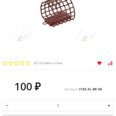
(0)
Оставить отзыв
100
₽
Артикул:
FCM-XL-BR-60