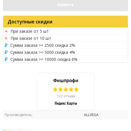
Купить
Доступные скидки
При заказе от 5 шт
При заказе от 10 шт
Сумма заказа >= 2500 скидка 2%
Сумма заказа >= 5000 скидка 4%
Сумма заказа >= 10000 скидка 6%
Производитель:
ALLVEGA