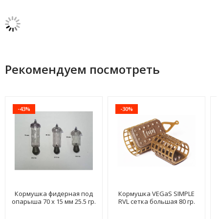
Рекомендуем посмотреть
-43%
-30%
Кормушка фидерная под
Кормушка VEGaS SIMPLE
опарыша 70 х 15 мм 25.5 гр.
RVL сетка большая 80 гр.