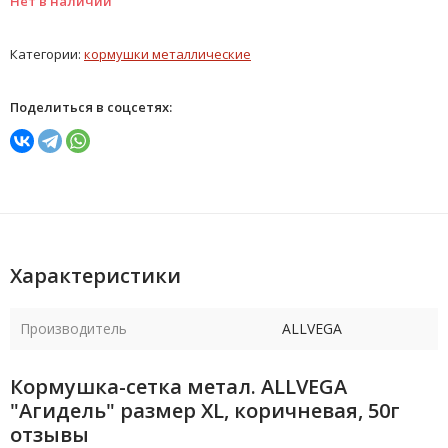
Нет в наличии
Категории:
кормушки металлические
Поделиться в соцсетях:
Характеристики
Производитель
ALLVEGA
Кормушка-сетка метал. ALLVEGA
"Агидель" размер XL, коричневая, 50г
отзывы