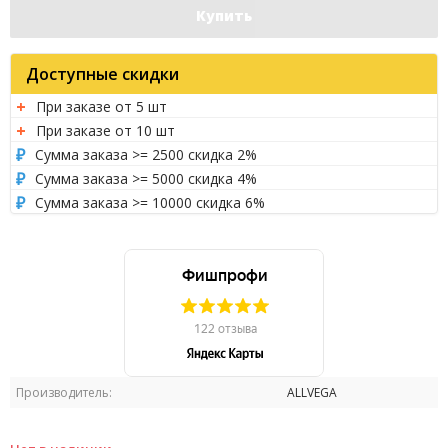
Купить
Доступные скидки
При заказе от 5 шт
При заказе от 10 шт
Сумма заказа >= 2500 скидка 2%
Сумма заказа >= 5000 скидка 4%
Сумма заказа >= 10000 скидка 6%
Производитель:
ALLVEGA