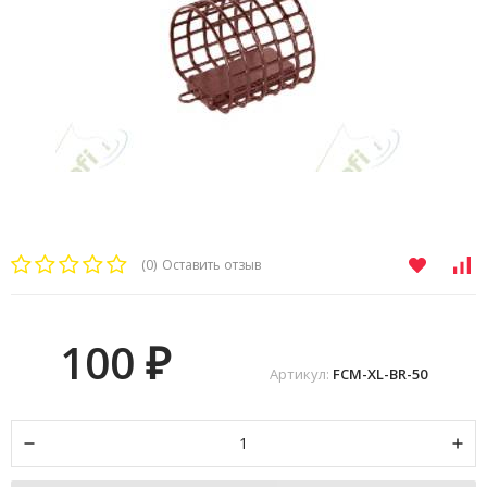
(0)
Оставить отзыв
100
₽
Артикул:
FCM-XL-BR-50