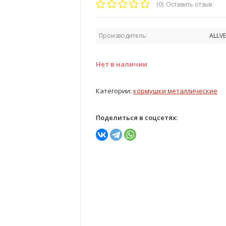
(0)
Оставить отзыв
Производитель:
ALLV
Нет в наличии
Категории:
кормушки металлические
Поделиться в соцсетях: