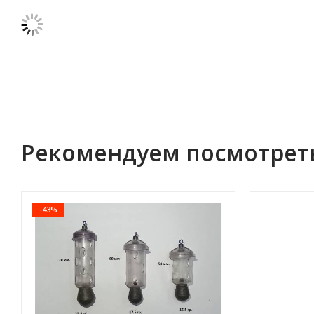
Рекомендуем посмотрет
-43%