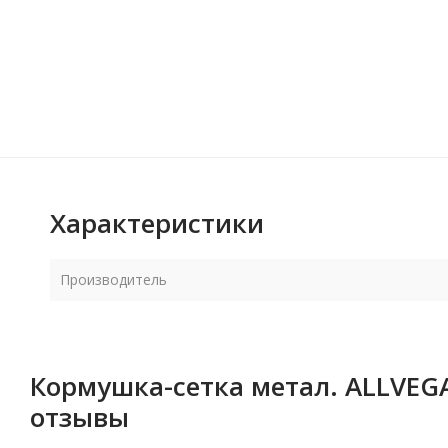
Характеристики
Производитель
Кормушка-сетка метал. ALLVEGA 
отзывы