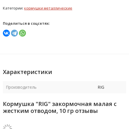
Категории:
кормушки металлические
Поделиться в соцсетях:
Характеристики
Производитель
RIG
Кормушка "RIG" закормочная малая с
жестким отводом, 10 гр отзывы