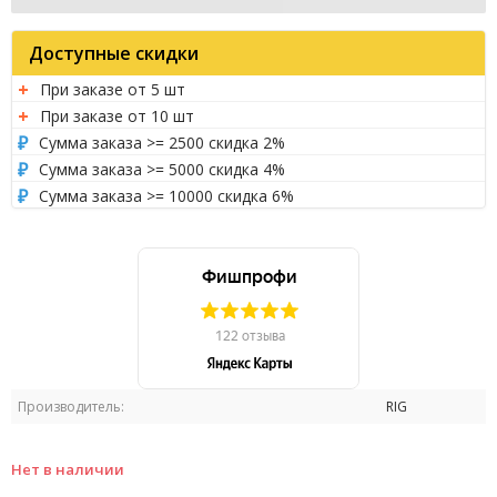
Доступные скидки
При заказе от 5 шт
При заказе от 10 шт
Сумма заказа >= 2500 скидка 2%
Сумма заказа >= 5000 скидка 4%
Сумма заказа >= 10000 скидка 6%
Производитель:
RIG
Нет в наличии