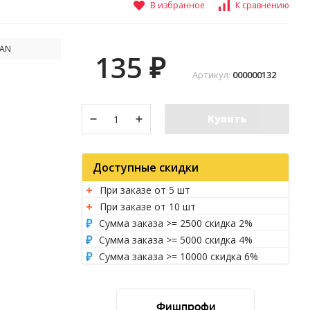
В избранное
К сравнению
AN
135
₽
Артикул:
000000132
Купить
Доступные скидки
При заказе от 5 шт
При заказе от 10 шт
Сумма заказа >= 2500 скидка 2%
Сумма заказа >= 5000 скидка 4%
Сумма заказа >= 10000 скидка 6%