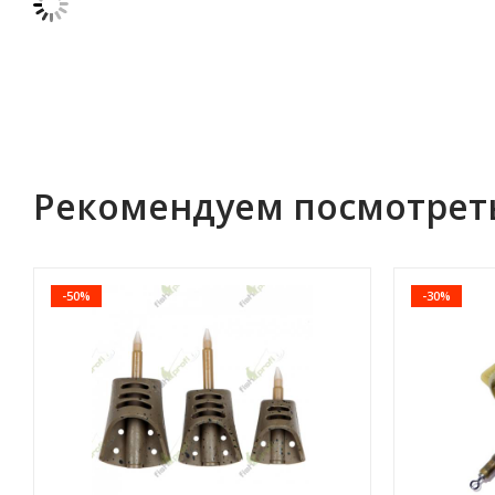
Рекомендуем посмотрет
-50%
-30%