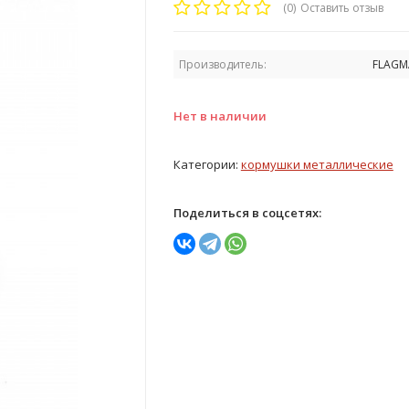
(0)
Оставить отзыв
Производитель:
FLAGM
Нет в наличии
Категории:
кормушки металлические
Поделиться в соцсетях: