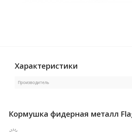
Характеристики
Производитель
Кормушка фидерная металл Fla