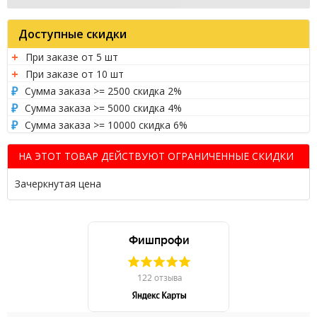
Доступные скидки
При заказе от 5 шт
При заказе от 10 шт
Сумма заказа >= 2500 скидка 2%
Сумма заказа >= 5000 скидка 4%
Сумма заказа >= 10000 скидка 6%
НА ЭТОТ ТОВАР ДЕЙСТВУЮТ ОГРАНИЧЕННЫЕ СКИДКИ
Зачеркнутая цена