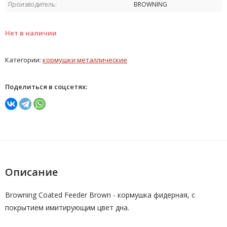
Производитель:
BROWNING
Нет в наличии
Категории:
кормушки металлические
Поделиться в соцсетях:
Описание
Browning Coated Feeder Brown - кормушка фидерная, с
покрытием имитирующим цвет дна.