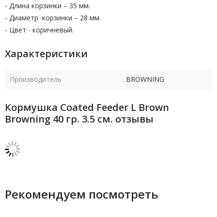
- Длина корзинки – 35 мм.
- Диаметр корзинки – 28 мм.
- Цвет - коричневый.
Характеристики
Производитель
BROWNING
Кормушка Coated Feeder L Brown
Browning 40 гр. 3.5 см. отзывы
Рекомендуем посмотреть