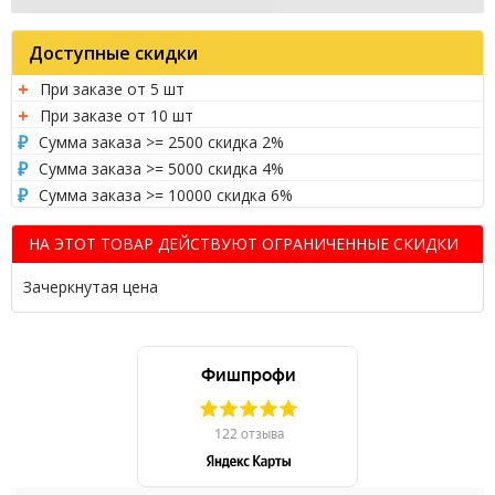
Доступные скидки
При заказе от 5 шт
При заказе от 10 шт
Сумма заказа >= 2500 скидка 2%
Сумма заказа >= 5000 скидка 4%
Сумма заказа >= 10000 скидка 6%
НА ЭТОТ ТОВАР ДЕЙСТВУЮТ ОГРАНИЧЕННЫЕ СКИДКИ
Зачеркнутая цена