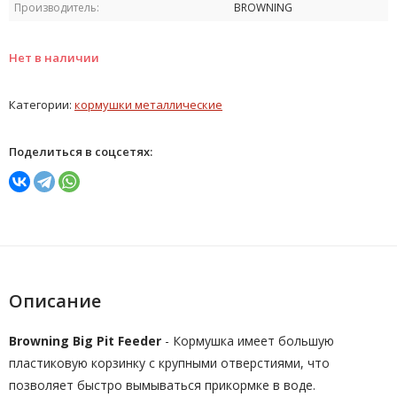
Производитель:
BROWNING
Нет в наличии
Категории:
кормушки металлические
Поделиться в соцсетях:
Описание
Browning Big Pit Feeder
- Кормушка имеет большую
пластиковую корзинку с крупными отверстиями, что
позволяет быстро вымываться прикормке в воде.