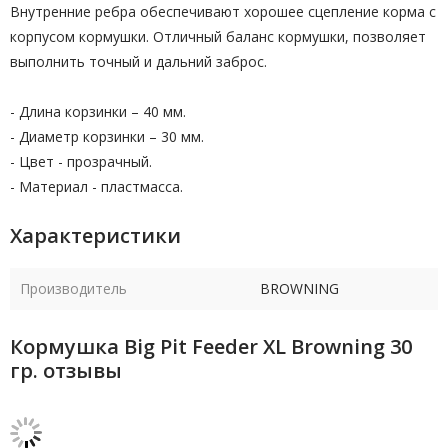
Внутренние ребра обеспечивают хорошее сцепление корма с
корпусом кормушки. Отличный баланс кормушки, позволяет
выполнить точный и дальний заброс.
- Длина корзинки – 40 мм.
- Диаметр корзинки – 30 мм.
- Цвет - прозрачный.
- Материал - пластмасса.
Характеристики
Производитель
BROWNING
Кормушка Big Pit Feeder XL Browning 30
гр. отзывы