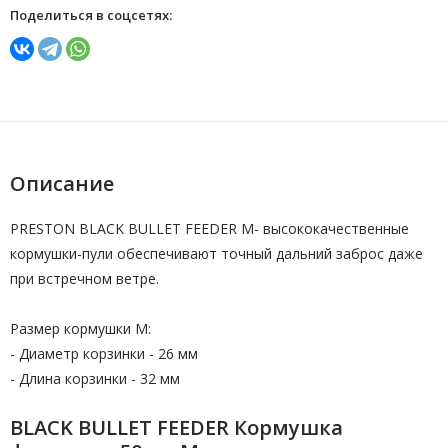
Поделиться в соцсетях:
Описание
PRESTON BLACK BULLET FEEDER M- высококачественные
кормушки-пули обеспечивают точный дальний заброс даже
при встречном ветре.
Размер кормушки M:
- Диаметр корзинки - 26 мм
- Длина корзинки - 32 мм
BLACK BULLET FEEDER Кормушка