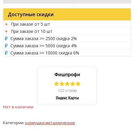
Доступные скидки
При заказе от 5 шт
При заказе от 10 шт
Сумма заказа >= 2500 скидка 2%
Сумма заказа >= 5000 скидка 4%
Сумма заказа >= 10000 скидка 6%
Нет в наличии
Категории:
кормушки металлические