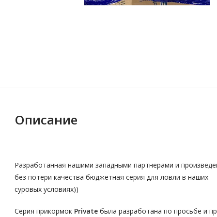
Описание
Разработанная нашими западными партнёрами и произведё
без потери качества бюджетная серия для ловли в наших
суровых условиях))
Серия прикормок
Private
была разработана по просьбе и п