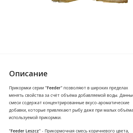
Описание
Прикормки серии
"Feeder"
позволяют в широких пределах
менять свойства за счёт объёма добавляемой воды. Данны
смеси содержат концентрированные вкусо-ароматические
добавки, которые привлекают рыбу даже при малых объём
используемой прикормки.
"Feеder Leszcz"
- Прикормочная смесь коричневого цвета,