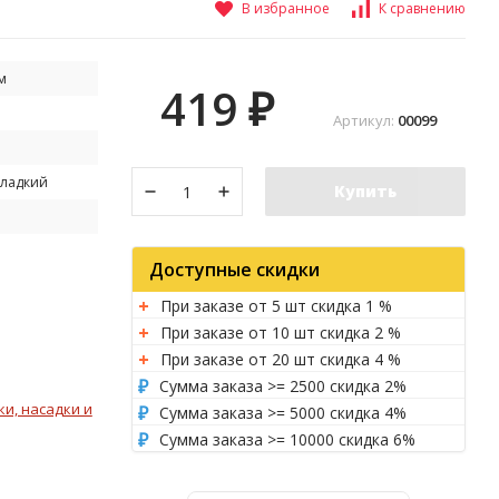
В избранное
К сравнению
м
419
₽
Артикул:
00099
Сладкий
Купить
Доступные скидки
При заказе от 5 шт скидка 1 %
При заказе от 10 шт скидка 2 %
При заказе от 20 шт скидка 4 %
Сумма заказа >= 2500 скидка 2%
и, насадки и
Сумма заказа >= 5000 скидка 4%
Сумма заказа >= 10000 скидка 6%