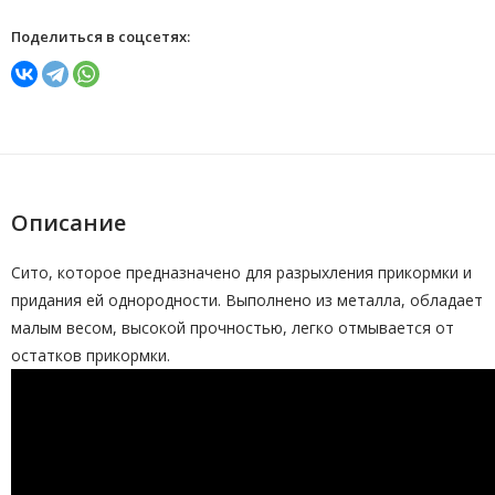
Поделиться в соцсетях:
Описание
Сито, которое предназначено для разрыхления прикормки и
придания ей однородности. Выполнено из металла, обладает
малым весом, высокой прочностью, легко отмывается от
остатков прикормки.