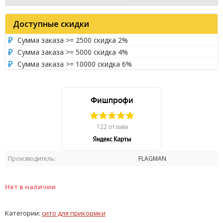
Доступные скидки
Сумма заказа >= 2500 скидка 2%
Сумма заказа >= 5000 скидка 4%
Сумма заказа >= 10000 скидка 6%
Производитель:
FLAGMAN
Нет в наличии
Категории:
сито для прикормки