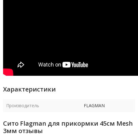
Характеристики
Производитель
FLAGMAN
Сито Flagman для прикормки 45см Mesh
3мм отзывы