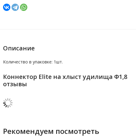
Описание
Количество в упаковке: 1шт.
Коннектор Elite на хлыст удилища Ф1,8
отзывы
Рекомендуем посмотреть