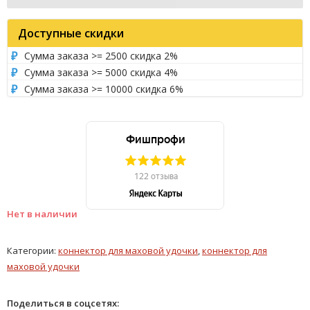
Доступные скидки
Сумма заказа >= 2500 скидка 2%
Сумма заказа >= 5000 скидка 4%
Сумма заказа >= 10000 скидка 6%
Нет в наличии
Категории:
коннектор для маховой удочки
,
коннектор для
маховой удочки
Поделиться в соцсетях: