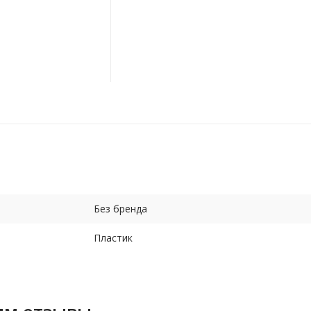
Без бренда
Пластик