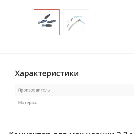
Характеристики
Производитель
Материал