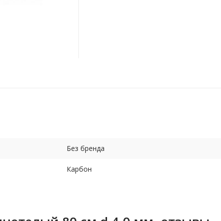
Без бренда
Карбон