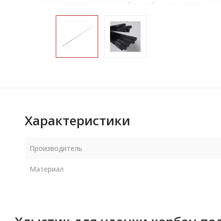
Характеристики
Производитель
Материал