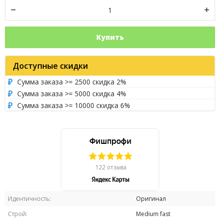
Купить
Доступные скидки
Сумма заказа >= 2500 скидка 2%
Сумма заказа >= 5000 скидка 4%
Сумма заказа >= 10000 скидка 6%
Идентичность:
Оригинал
Строй:
Medium fast