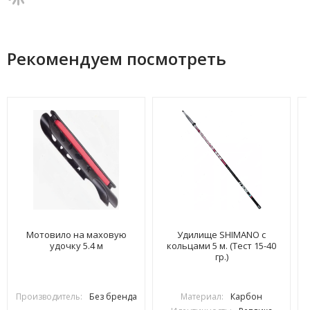
Рекомендуем посмотреть
Мотовило на маховую
Удилище SHIMANO с
удочку 5.4 м
кольцами 5 м. (Тест 15-40
гр.)
Производитель:
Без бренда
Материал:
Карбон