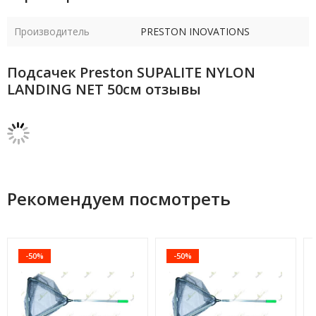
Производитель
PRESTON INOVATIONS
Подсачек Preston SUPALITE NYLON
LANDING NET 50см отзывы
Рекомендуем посмотреть
-50%
-50%