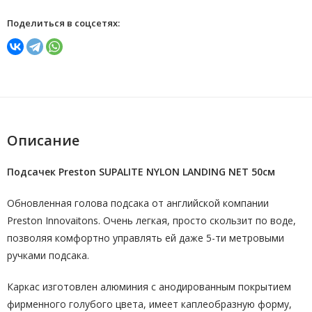
Поделиться в соцсетях:
Описание
Подсачек Preston SUPALITE NYLON LANDING NET 50см
Обновленная голова подсака от английской компании
Preston Innovaitons. Очень легкая, просто скользит по воде,
позволяя комфортно управлять ей даже 5-ти метровыми
ручками подсака.
Каркас изготовлен алюминия с анодированным покрытием
фирменного голубого цвета, имеет каплеобразную форму,