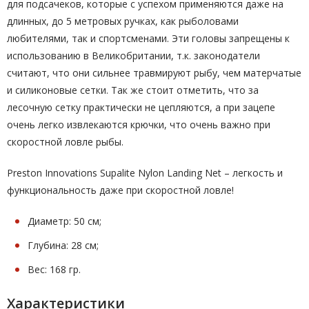
для подсачеков, которые с успехом применяются даже на
длинных, до 5 метровых ручках, как рыболовами
любителями, так и спортсменами. Эти головы запрещены к
использованию в Великобритании, т.к. законодатели
считают, что они сильнее травмируют рыбу, чем матерчатые
и силиконовые сетки. Так же стоит отметить, что за
лесочную сетку практически не цепляются, а при зацепе
очень легко извлекаются крючки, что очень важно при
скоростной ловле рыбы.
Preston Innovations Supalite Nylon Landing Net – легкость и
функциональность даже при скоростной ловле!
Диаметр: 50 см;
Глубина: 28 см;
Вес: 168 гр.
Характеристики