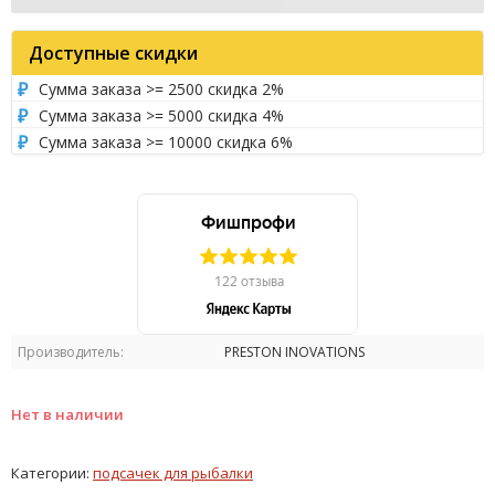
Доступные скидки
Сумма заказа >= 2500 скидка 2%
Сумма заказа >= 5000 скидка 4%
Сумма заказа >= 10000 скидка 6%
Производитель:
PRESTON INOVATIONS
Нет в наличии
Категории:
подсачек для рыбалки