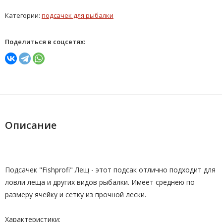
Категории:
подсачек для рыбалки
Поделиться в соцсетях:
Описание
Подсачек "Fishprofi" Лещ - этот подсак отлично подходит для
ловли леща и других видов рыбалки. Имеет среднею по
размеру ячейку и сетку из прочной лески.
Характеристики: