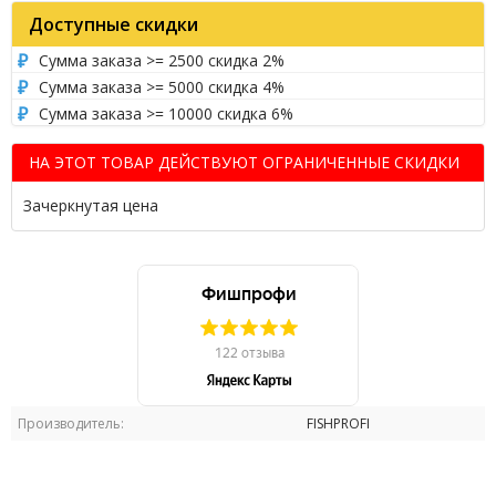
Доступные скидки
Сумма заказа >= 2500 скидка 2%
Сумма заказа >= 5000 скидка 4%
Сумма заказа >= 10000 скидка 6%
НА ЭТОТ ТОВАР ДЕЙСТВУЮТ ОГРАНИЧЕННЫЕ СКИДКИ
Зачеркнутая цена
Производитель:
FISHPROFI