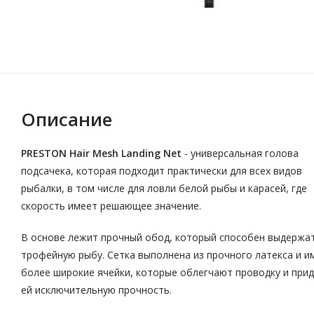
Описание
PRESTON Hair Mesh Landing Net
- универсальная голова
подсачека, которая подходит практически для всех видов
рыбалки, в том числе для ловли белой рыбы и карасей, где
скорость имеет решающее значение.
В основе лежит прочный обод, который способен выдержа
трофейную рыбу. Сетка выполнена из прочного латекса и и
более широкие ячейки, которые облегчают проводку и при
ей исключительную прочность.