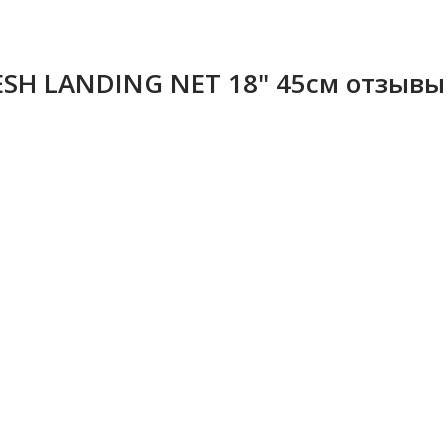
ESH LANDING NET 18" 45см отзывы