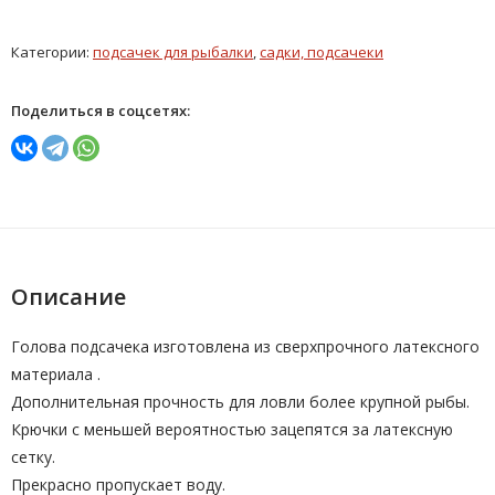
Категории:
подсачек для рыбалки
,
садки, подсачеки
Поделиться в соцсетях:
Описание
Голова подсачека изготовлена из сверхпрочного латексного
материала .
Дополнительная прочность для ловли более крупной рыбы.
Крючки с меньшей вероятностью зацепятся за латексную
сетку.
Прекрасно пропускает воду.