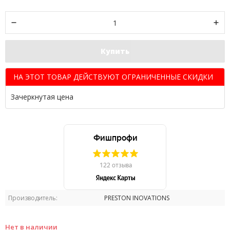
Купить
НА ЭТОТ ТОВАР ДЕЙСТВУЮТ ОГРАНИЧЕННЫЕ СКИДКИ
Зачеркнутая цена
Производитель:
PRESTON INOVATIONS
Нет в наличии