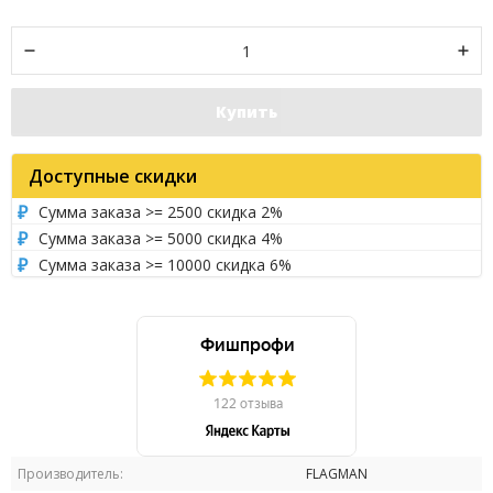
Купить
Доступные скидки
Сумма заказа >= 2500 скидка 2%
Сумма заказа >= 5000 скидка 4%
Сумма заказа >= 10000 скидка 6%
Производитель:
FLAGMAN