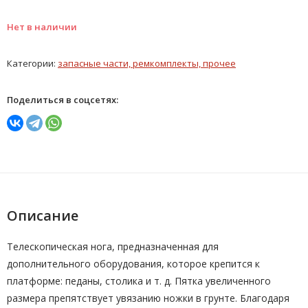
Нет в наличии
Категории:
запасные части, ремкомплекты, прочее
Поделиться в соцсетях:
Описание
Телескопическая нога, предназначенная для
дополнительного оборудования, которое крепится к
платформе: педаны, столика и т. д. Пятка увеличенного
размера препятствует увязанию ножки в грунте. Благодаря