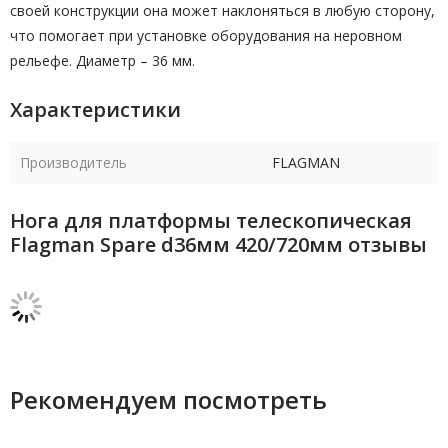
своей конструкции она может наклоняться в любую сторону,
что помогает при установке оборудования на неровном
рельефе. Диаметр – 36 мм.
Характеристики
Производитель
FLAGMAN
Нога для платформы телескопическая
Flagman Spare d36мм 420/720мм отзывы
Рекомендуем посмотреть