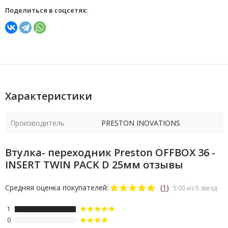
Поделиться в соцсетях:
Характеристики
Производитель
PRESTON INOVATIONS
Втулка- переходник Preston OFFBOX 36 -
INSERT TWIN PACK D 25мм отзывы
Средняя оценка покупателей:
(
1
)
5.00 из 5 звезд
1
0