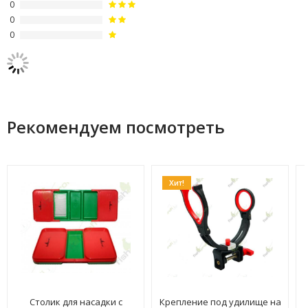
0
0
0
Рекомендуем посмотреть
Хит!
Столик для насадки с
Крепление под удилище на