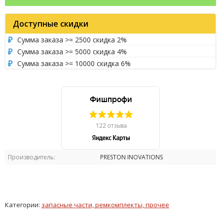
Доступные скидки
Сумма заказа >= 2500 скидка 2%
Сумма заказа >= 5000 скидка 4%
Сумма заказа >= 10000 скидка 6%
Производитель:
PRESTON INOVATIONS
Категории:
запасные части, ремкомплекты, прочее