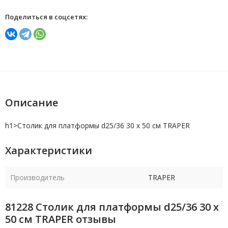
Поделиться в соцсетях:
Описание
h1>
Столик для платформы d25/36 30 х 50 см TRAPER
Характеристики
Производитель
TRAPER
81228 Столик для платформы d25/36 30 х
50 см TRAPER отзывы