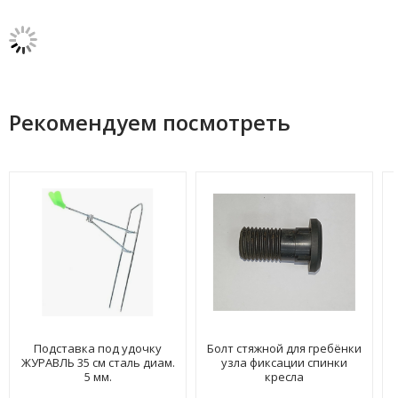
Рекомендуем посмотреть
Подставка под удочку
Болт стяжной для гребёнки
ЖУРАВЛЬ 35 см сталь диам.
узла фиксации спинки
5 мм.
кресла