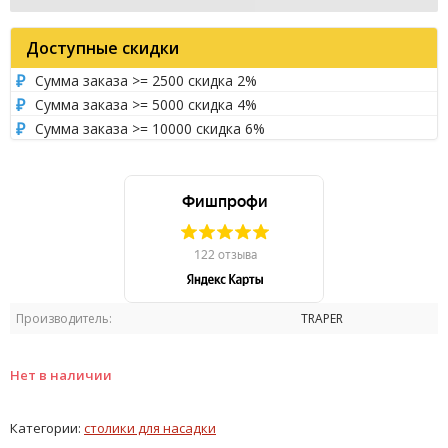
Доступные скидки
Сумма заказа >= 2500 скидка 2%
Сумма заказа >= 5000 скидка 4%
Сумма заказа >= 10000 скидка 6%
Производитель:
TRAPER
Нет в наличии
Категории:
столики для насадки