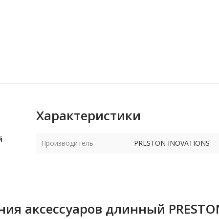
Характеристики
й
Производитель
PRESTON INOVATIONS
ния аксессуаров длинный PRESTO