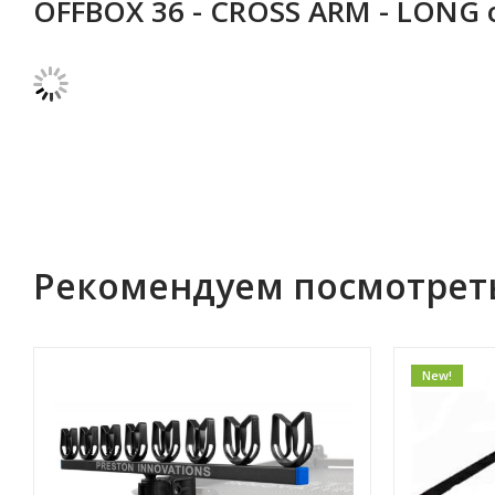
OFFBOX 36 - CROSS ARM - LONG
Рекомендуем посмотрет
New!