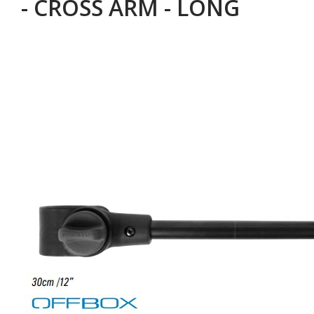
- CROSS ARM - LONG