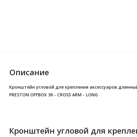
Описание
Кронштейн угловой для крепления аксессуаров длинны
PRESTON OFFBOX 36 - CROSS ARM - LONG
Кронштейн угловой для крепле