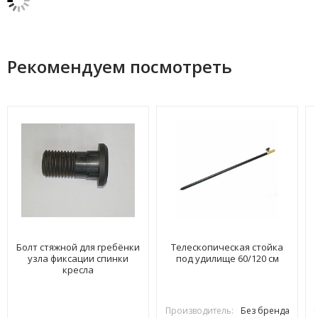
Рекомендуем посмотреть
Болт стяжной для гребёнки
Телескопическая стойка
узла фиксации спинки
под удилище 60/120 см
кресла
Производитель:
Без бренда