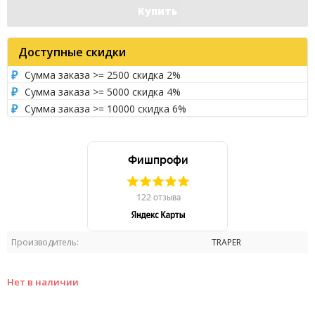
Купить
Доступные скидки
Сумма заказа >= 2500 скидка 2%
Сумма заказа >= 5000 скидка 4%
Сумма заказа >= 10000 скидка 6%
Производитель:
TRAPER
Нет в наличии