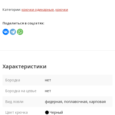
Категории:
крючки одинарные
,
крючки
Поделиться в соцсетях:
Характеристики
Бородка
нет
Бородка на цевье
нет
Вид ловли
фидерная, поплавочная, карповая
Цвет крючка
Черный