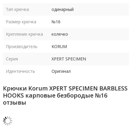
Тип крючка
одинарный
Размер крючка
№16
Крепление крючка
колечко
Производитель
KORUM
Серия
XPERT SPECIMEN
Идентичность
Оригинал
Крючки Korum XPERT SPECIMEN BARBLESS
HOOKS карповые безбородые №16
отзывы