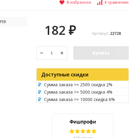
В избранное
К сравнению
PER
182
₽
Артикул:
22728
Купить
Доступные скидки
Сумма заказа >= 2500 скидка 2%
Сумма заказа >= 5000 скидка 4%
Сумма заказа >= 10000 скидка 6%