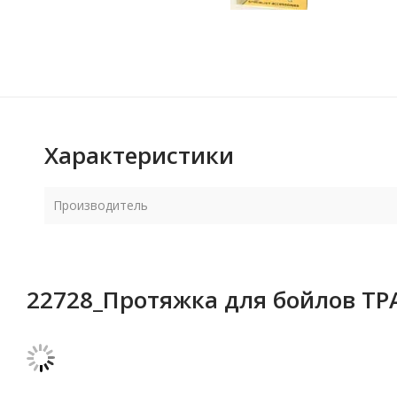
Характеристики
Производитель
22728_Протяжка для бойлов ТР