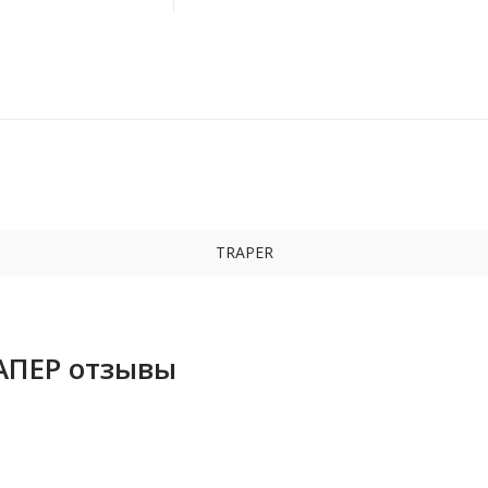
TRAPER
АПЕР отзывы