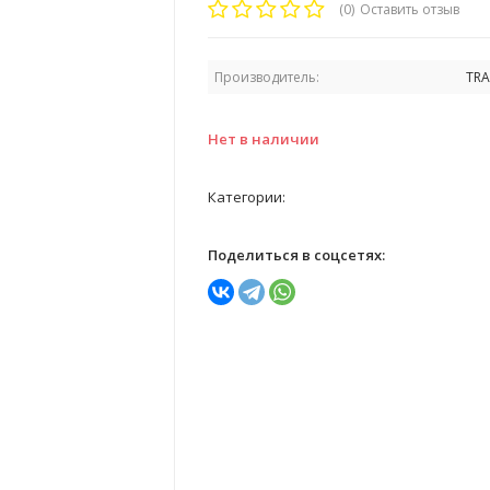
(0)
Оставить отзыв
Производитель:
TRA
Нет в наличии
Категории:
Поделиться в соцсетях: