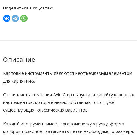
Поделиться в соцсетях:
Описание
Карповые инструменты являются неотъемлемым элементом
для карпятника.
Специалисты компании Avid Carp выпустили линейку карповых
инструментов, которые немного отличаются от уже
существующих, классических вариантов.
Каждый инструмент имеет эргономическую ручку, форма
которой позволяет затягивать петли необходимого размера.