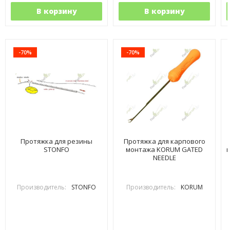
В корзину
В корзину
-70%
-70%
Протяжка для резины
Протяжка для карпового
STONFO
монтажа KORUM GATED
NEEDLE
Производитель:
STONFO
Производитель:
KORUM