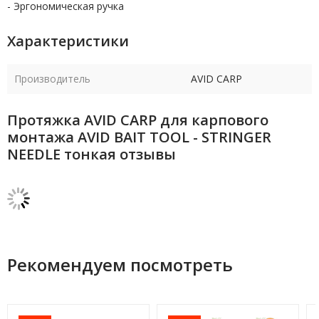
- Эргономическая ручка
Характеристики
Производитель
AVID CARP
Протяжка AVID CARP для карпового
монтажа AVID BAIT TOOL - STRINGER
NEEDLE тонкая отзывы
Рекомендуем посмотреть