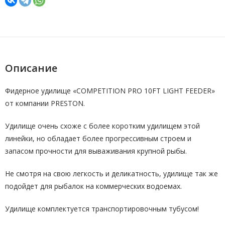
Описание
Фидерное удилище «COMPETITION PRO 10FT LIGHT FEEDER»
от компании PRESTON.
Удилище очень схоже с более коротким удилищем этой
линейки, но обладает более прогрессивным строем и
запасом прочности для вываживания крупной рыбы.
Не смотря на свою легкость и деликатность, удилище так же
подойдет для рыбалок на коммерческих водоемах.
Удилище комплектуется транспортировочным тубусом!