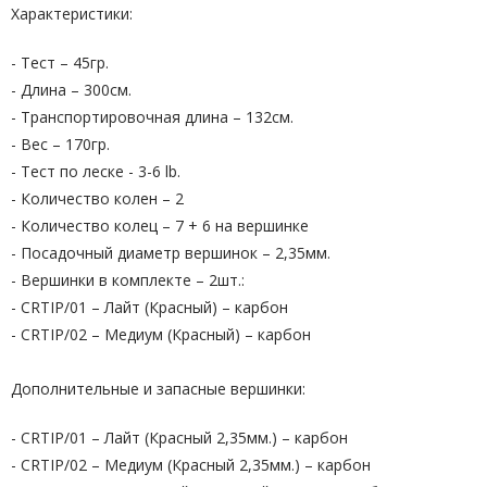
Характеристики:
- Тест – 45гр.
- Длина – 300см.
- Транспортировочная длина – 132см.
- Вес – 170гр.
- Тест по леске - 3-6 lb.
- Количество колен – 2
- Количество колец – 7 + 6 на вершинке
- Посадочный диаметр вершинок – 2,35мм.
- Вершинки в комплекте – 2шт.:
- CRTIP/01 – Лайт (Красный) – карбон
- CRTIP/02 – Медиум (Красный) – карбон
Дополнительные и запасные вершинки:
- CRTIP/01 – Лайт (Красный 2,35мм.) – карбон
- CRTIP/02 – Медиум (Красный 2,35мм.) – карбон