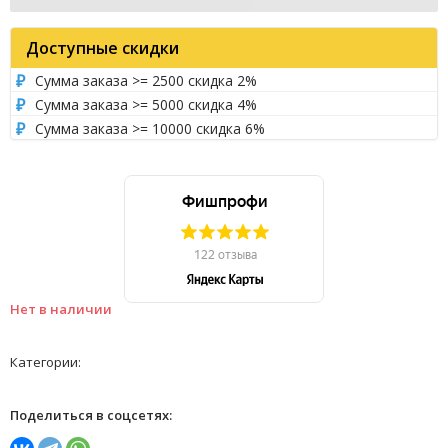
Доступные скидки
Сумма заказа >= 2500 скидка 2%
Сумма заказа >= 5000 скидка 4%
Сумма заказа >= 10000 скидка 6%
Нет в наличии
Категории:
Поделиться в соцсетях: