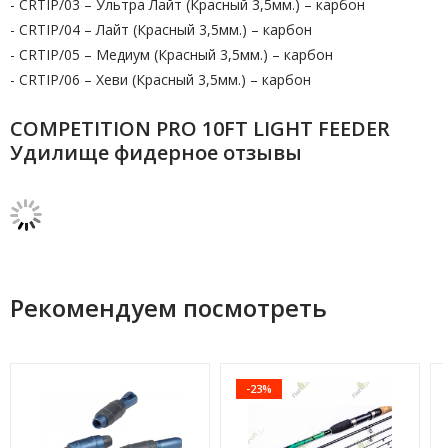
- CRTIP/03 – Ультра Лайт (Красный 3,5мм.) – карбон
- CRTIP/04 – Лайт (Красный 3,5мм.) – карбон
- CRTIP/05 – Медиум (Красный 3,5мм.) – карбон
- CRTIP/06 – Хеви (Красный 3,5мм.) – карбон
COMPETITION PRO 10FT LIGHT FEEDER
Удилище фидерное отзывы
Рекомендуем посмотреть
-23%