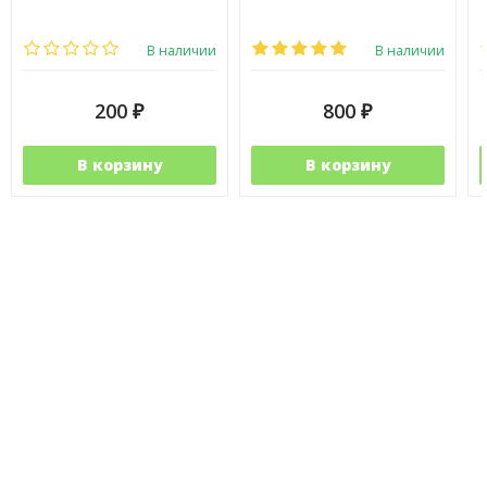
В наличии
В наличии
200
800
₽
₽
В корзину
В корзину