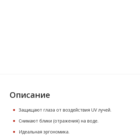
Описание
Защищают глаза от воздействия UV лучей.
Снимают блики (отражения) на воде.
Идеальная эргономика.