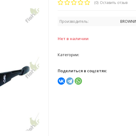
(0)
Оставить отзыв
Производитель:
BROWNI
Нет в наличии
Категории:
Поделиться в соцсетях: