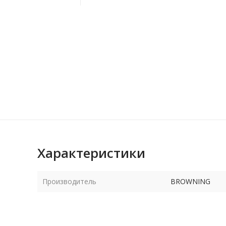
Характеристики
Производитель
BROWNING