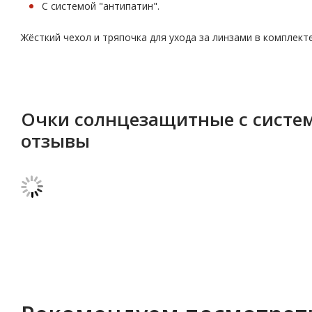
С системой "антипатин".
Жёсткий чехол и тряпочка для ухода за линзами в комплекте
Очки солнцезащитные с систем
отзывы