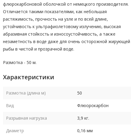
флюрокарбоновой оболочкой от немецкого производителя.
Отличается такими показателями, как небольшая
растяжимость, прочность на узле и по всей длине,
устойчивость к ультрафиолетовому излучению, высокая
абразивная стойкость и износоустойчивость, а также
незаметность в воде даже
для очень осторожной жирующей
рыбы в чистой и прозрачной воде.
Размотка - 50 м.
Характеристики
Размотка (длина м)
50
Вид
Флюорокарбон
Разрывная нагрузка
3,9 кг.
Диаметр
0,16 мм