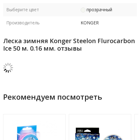
Выберите цвет
прозрачный
Производитель
KONGER
Леска зимняя Konger Steelon Flurocarbon
Ice 50 м. 0.16 мм. отзывы
Рекомендуем посмотреть