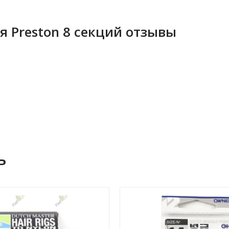
 Preston 8 секций отзывы
ь