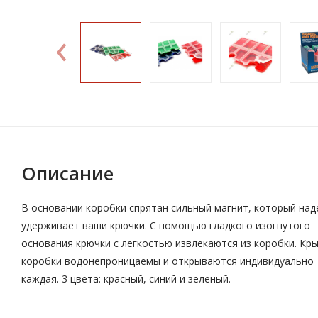
‹
Описание
В основании коробки спрятан сильный магнит, который на
удерживает ваши крючки. С помощью гладкого изогнутого
основания крючки с легкостью извлекаются из коробки. Кр
коробки водонепроницаемы и открываются индивидуально
каждая. 3 цвета: красный, синий и зеленый.