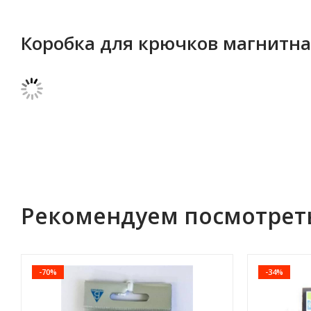
Коробка для крючков магнитная
Рекомендуем посмотрет
-70%
-34%