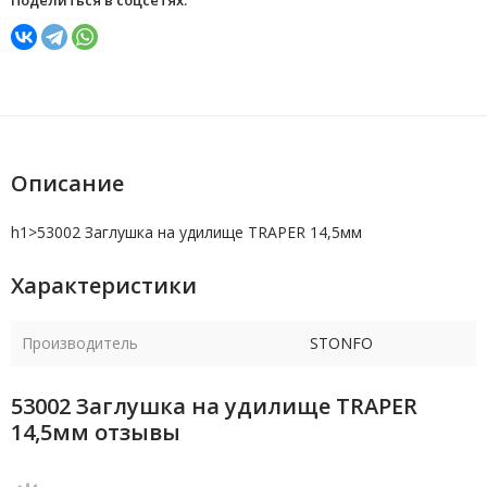
Поделиться в соцсетях:
Описание
h1>
53002 Заглушка на удилище TRAPER 14,5мм
Характеристики
Производитель
STONFO
53002 Заглушка на удилище TRAPER
14,5мм отзывы