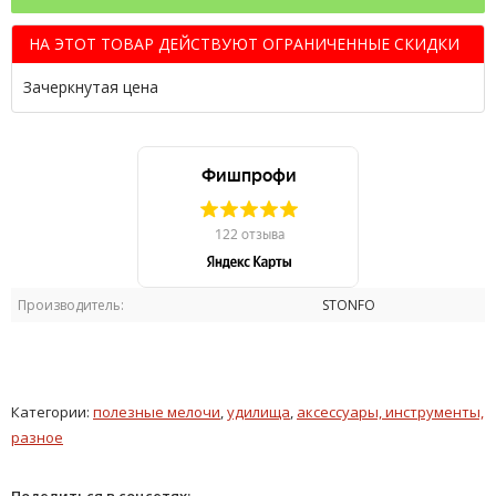
НА ЭТОТ ТОВАР ДЕЙСТВУЮТ ОГРАНИЧЕННЫЕ СКИДКИ
Зачеркнутая цена
Производитель:
STONFO
Категории:
полезные мелочи
,
удилища
,
аксессуары, инструменты,
разное