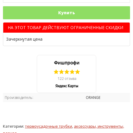
Купить
НА ЭТОТ ТОВАР ДЕЙСТВУЮТ ОГРАНИЧЕННЫЕ СКИДКИ
Зачеркнутая цена
Производитель:
ORANGE
Категории:
термоусадочные трубки
,
аксессуары, инструменты,
разное