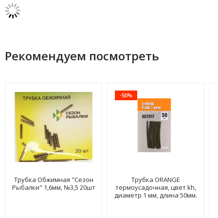
Рекомендуем посмотреть
-50%
Трубка Обжимная "Сезон
Трубка ORANGE
Рыбалки" 1,6мм, №3,5 20шт
термоусадочная, цвет kh,
диаметр 1 мм, длина 50мм.