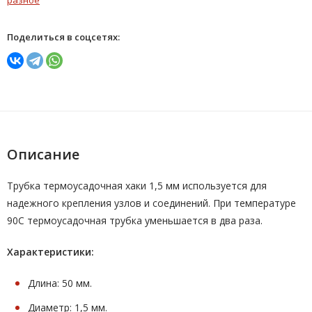
Поделиться в соцсетях:
Описание
Трубка термоусадочная хаки 1,5 мм используется для
надежного крепления узлов и соединений. При температуре
90С термоусадочная трубка уменьшается в два раза.
Характеристики:
Длина: 50 мм.
Диаметр: 1,5 мм.