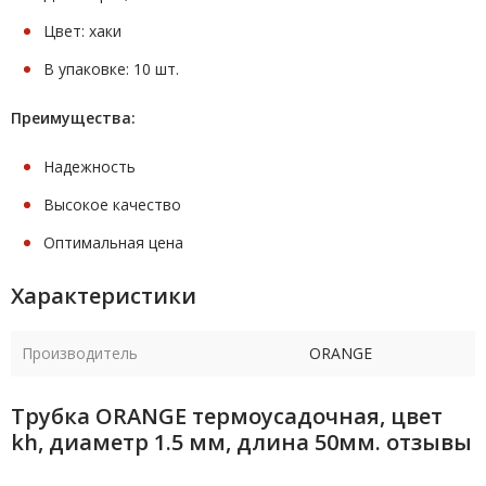
Цвет: хаки
В упаковке: 10 шт.
Преимущества:
Надежность
Высокое качество
Оптимальная цена
Характеристики
Производитель
ORANGE
Трубка ORANGE термоусадочная, цвет
kh, диаметр 1.5 мм, длина 50мм. отзывы