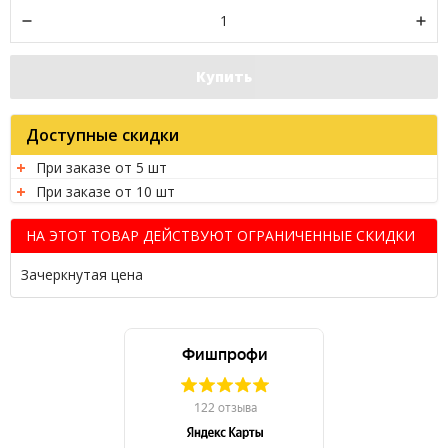
Купить
Доступные скидки
При заказе от 5 шт
При заказе от 10 шт
НА ЭТОТ ТОВАР ДЕЙСТВУЮТ ОГРАНИЧЕННЫЕ СКИДКИ
Зачеркнутая цена