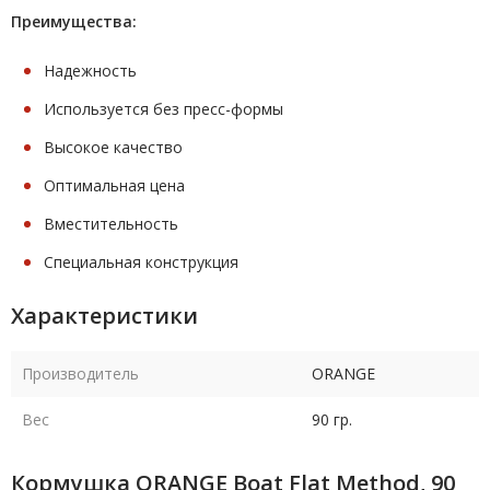
Преимущества:
Надежность
Используется без пресс-формы
Высокое качество
Оптимальная цена
Вместительность
Специальная конструкция
Характеристики
Производитель
ORANGE
Вес
90 гр.
Кормушка ORANGE Boat Flat Method, 90