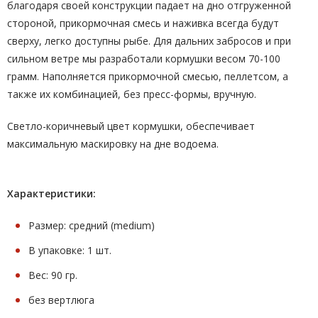
благодаря своей конструкции падает на дно отгруженной
стороной, прикормочная смесь и наживка всегда будут
сверху, легко доступны рыбе. Для дальних забросов и при
сильном ветре мы разработали кормушки весом 70-100
грамм. Наполняется прикормочной смесью, пеллетсом, а
также их комбинацией, без пресс-формы, вручную.
Светло-коричневый цвет кормушки, обеспечивает
максимальную маскировку на дне водоема.
Характеристики:
Размер: средний (medium)
В упаковке: 1 шт.
Вес: 90 гр.
без вертлюга