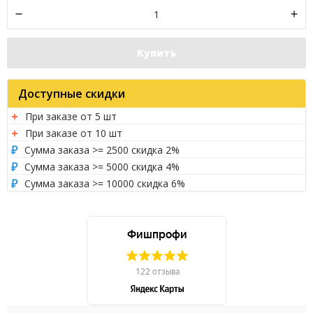
Купить
Доступные скидки
При заказе от 5 шт
При заказе от 10 шт
Сумма заказа >= 2500 скидка 2%
Сумма заказа >= 5000 скидка 4%
Сумма заказа >= 10000 скидка 6%