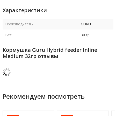
Характеристики
Производитель
GURU
Вес
30 гр.
Кормушка Guru Hybrid feeder Inline
Medium 32гр отзывы
Рекомендуем посмотреть