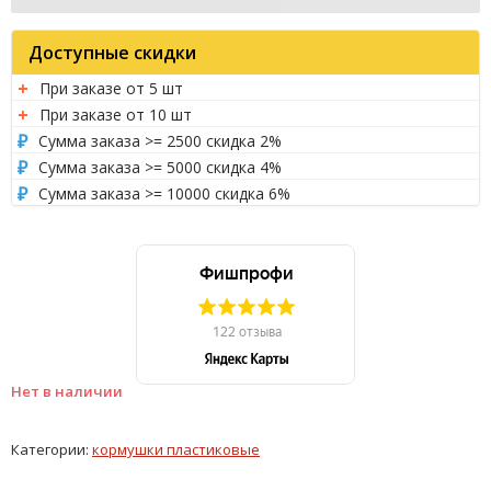
Доступные скидки
При заказе от 5 шт
При заказе от 10 шт
Сумма заказа >= 2500 скидка 2%
Сумма заказа >= 5000 скидка 4%
Сумма заказа >= 10000 скидка 6%
Нет в наличии
Категории:
кормушки пластиковые