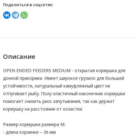
Поделиться в соцсетях:
Описание
OPEN ENDED FEEDERS MEDIUM - открытая кормушка для
донной прикормки. Имеет широкое грузило для большей
устойчивости, натуральный камуфляжный цвет не
отпугивает рыбу. Полу-эластичный наконечник кормушки
помогает снизить риск запутывания, так как держит
кормушку на расстоянии от оснастки.
Размер кормушки размера M:
- длина корзинки – 36 мм