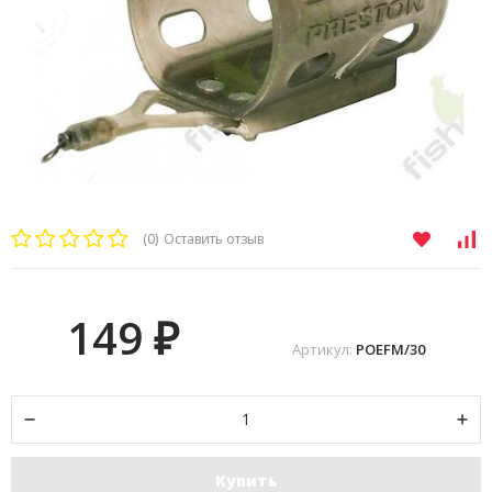
(0)
Оставить отзыв
149
₽
Артикул:
POEFM/30
Купить