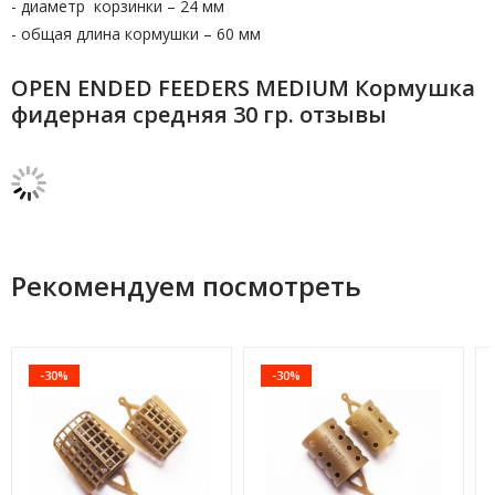
- диаметр корзинки – 24 мм
- общая длина кормушки – 60 мм
OPEN ENDED FEEDERS MEDIUM Кормушка
фидерная средняя 30 гр. отзывы
Рекомендуем посмотреть
-30%
-30%