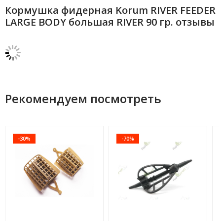
Кормушка фидерная Korum RIVER FEEDER
LARGE BODY большая RIVER 90 гр. отзывы
Рекомендуем посмотреть
-30%
-70%