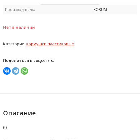
Производитель:
KORUM
Нет в наличии
Категории:
кормушки пластиковые
Поделиться в соцсетях:
Описание
(!)