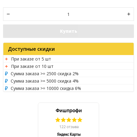
Купить
Доступные скидки
При заказе от 5 шт
При заказе от 10 шт
Сумма заказа >= 2500 скидка 2%
Сумма заказа >= 5000 скидка 4%
Сумма заказа >= 10000 скидка 6%