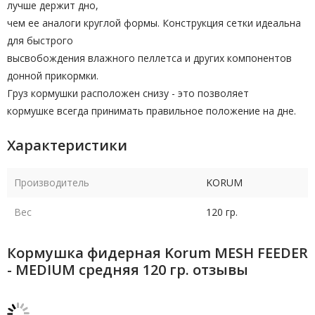
лучше держит дно,
чем ее аналоги круглой формы. Конструкция сетки идеальна
для быстрого
высвобождения влажного пеллетса и других компонентов
донной прикормки.
Груз кормушки расположен снизу - это позволяет
кормушке всегда принимать правильное положение на дне.
Характеристики
Производитель
KORUM
Вес
120 гр.
Кормушка фидерная Korum MESH FEEDER
- MEDIUM средняя 120 гр. отзывы