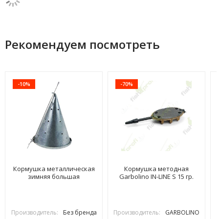
Рекомендуем посмотреть
-10%
-70%
Кормушка металлическая
Кормушка методная
зимняя большая
Garbolino IN-LINE S 15 гр.
Производитель:
Без бренда
Производитель:
GARBOLINO