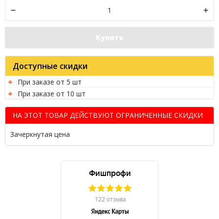
Купить
Доступные скидки
При заказе от 5 шт
При заказе от 10 шт
НА ЭТОТ ТОВАР ДЕЙСТВУЮТ ОГРАНИЧЕННЫЕ СКИДКИ
Зачеркнутая цена