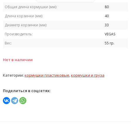
Общая длина кормушки (мм):
80
Длина корзинки (мм):
40
Диаметр корзинки (мм):
33
Производитель:
VEGAS
Вес:
55 гр.
Нет в наличии
Категории:
кормушки пластиковые
,
кормушки и груза
Поделиться в соцсетях: