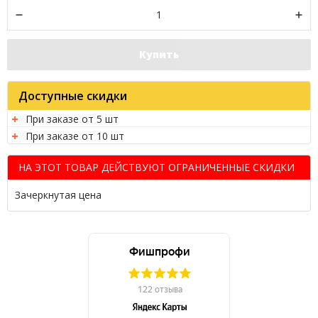
Купить
Доступные скидки
При заказе от 5 шт
При заказе от 10 шт
НА ЭТОТ ТОВАР ДЕЙСТВУЮТ ОГРАНИЧЕННЫЕ СКИДКИ
Зачеркнутая цена