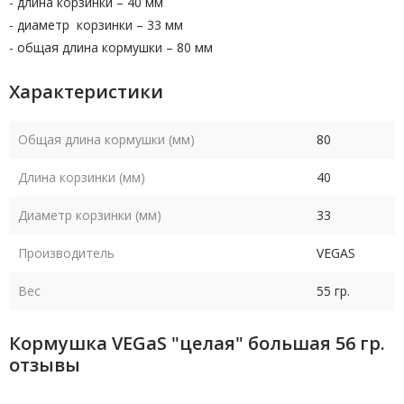
- длина корзинки – 40 мм
- диаметр корзинки – 33 мм
- общая длина кормушки – 80 мм
Характеристики
Общая длина кормушки (мм)
80
Длина корзинки (мм)
40
Диаметр корзинки (мм)
33
Производитель
VEGAS
Вес
55 гр.
Кормушка VEGaS "целая" большая 56 гр.
отзывы