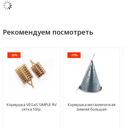
Рекомендуем посмотреть
-30%
-10%
Кормушка VEGaS SIMPLE RV
Кормушка металлическая
сетка 50гр.
зимняя большая