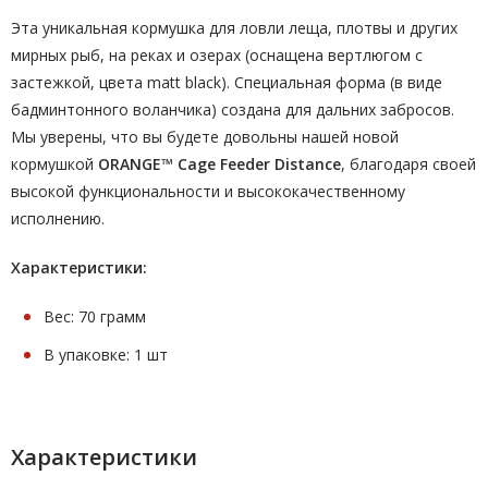
Эта уникальная кормушка для ловли леща, плотвы и других
мирных рыб, на реках и озерах (оснащена вертлюгом с
застежкой, цвета matt black). Специальная форма (в виде
бадминтонного воланчика) создана для дальних забросов.
Мы уверены, что вы будете довольны нашей новой
кормушкой
ORANGE™ Cage Feeder Distance
, благодаря своей
высокой функциональности и высококачественному
исполнению.
Характеристики:
Вес: 70 грамм
В упаковке: 1 шт
Характеристики