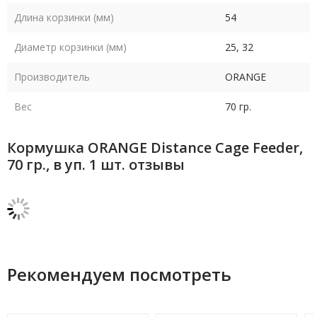
Длина корзинки (мм)
54
Диаметр корзинки (мм)
25, 32
Производитель
ORANGE
Вес
70 гр.
Кормушка ORANGE Distance Cage Feeder,
70 гр., в уп. 1 шт. отзывы
Рекомендуем посмотреть