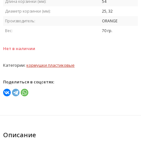
Длина корзинки (мм):
54
Диаметр корзинки (мм):
25, 32
Производитель:
ORANGE
Вес:
70 гр.
Нет в наличии
Категории:
кормушки пластиковые
Поделиться в соцсетях:
Описание