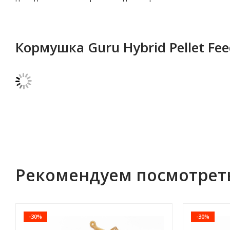
Кормушка Guru Hybrid Pellet Fee
Рекомендуем посмотрет
-30%
-30%