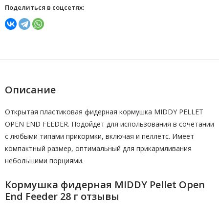
Поделиться в соцсетях:
Описание
Открытая пластиковая фидерная кормушка MIDDY PELLET
OPEN END FEEDER. Подойдет для использования в сочетании
с любыми типами прикормки, включая и пеллетс. Имеет
компактный размер, оптимальный для прикармливания
небольшими порциями.
Кормушка фидерная MIDDY Pellet Open
End Feeder 28 г отзывы