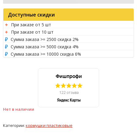
Доступные скидки
При заказе от 5 шт
При заказе от 10 шт
Сумма заказа >= 2500 скидка 2%
Сумма заказа >= 5000 скидка 4%
Сумма заказа >= 10000 скидка 6%
Нет в наличии
Категории:
кормушки пластиковые