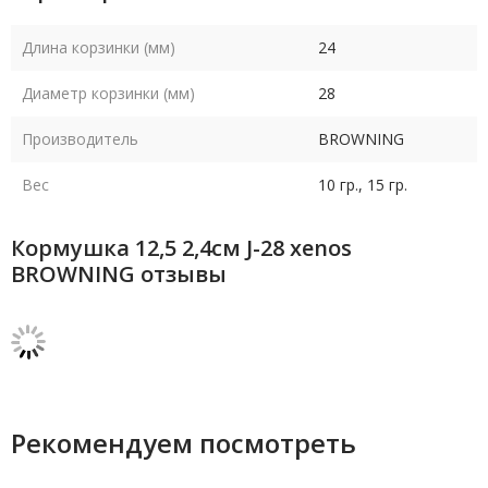
Длина корзинки (мм)
24
Диаметр корзинки (мм)
28
Производитель
BROWNING
Вес
10 гр., 15 гр.
Кормушка 12,5 2,4см J-28 xenos
BROWNING отзывы
Рекомендуем посмотреть