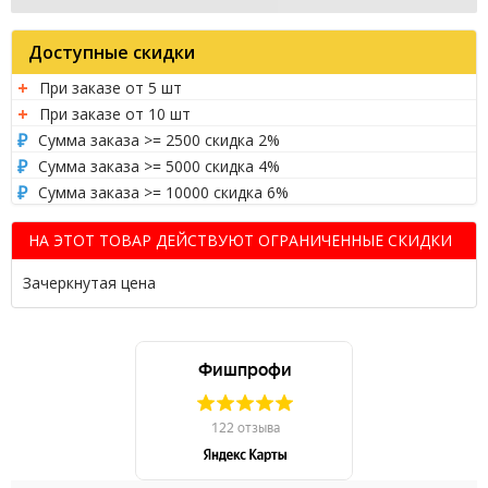
Доступные скидки
При заказе от 5 шт
При заказе от 10 шт
Сумма заказа >= 2500 скидка 2%
Сумма заказа >= 5000 скидка 4%
Сумма заказа >= 10000 скидка 6%
НА ЭТОТ ТОВАР ДЕЙСТВУЮТ ОГРАНИЧЕННЫЕ СКИДКИ
Зачеркнутая цена