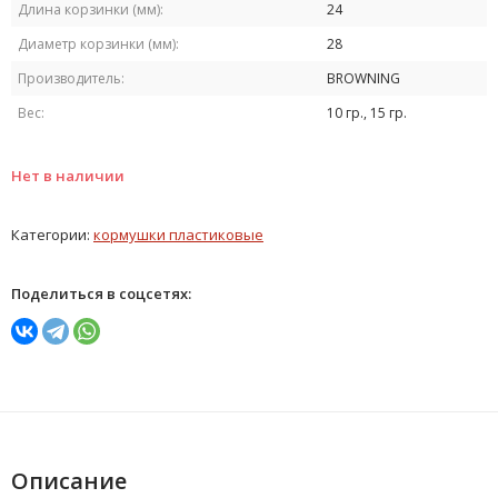
Длина корзинки (мм):
24
Диаметр корзинки (мм):
28
Производитель:
BROWNING
Вес:
10 гр., 15 гр.
Нет в наличии
Категории:
кормушки пластиковые
Поделиться в соцсетях:
Описание