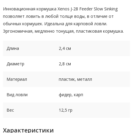
Инновационная кормушка Xenos J-28 Feeder Slow Sinking
позволяет ловить в любой толще воды, в отличие от
обычных кормушек. Идеальна для карповой ловли.
Эргономичная, медленно тонущая, пластиковая кормушка.
Длина
2,4 см
Диаметр
2,8 см
Материал
пластик, металл
Вид ловли
фидер, карп
Вес
12,5 гр
Характеристики