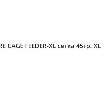
E CAGE FEEDER-XL сетка 45гр. XL