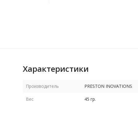
Характеристики
Производитель
PRESTON INOVATIONS
Вес
45 гр.