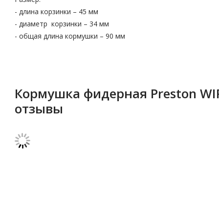
- длина корзинки – 45 мм
- диаметр корзинки – 34 мм
- общая длина кормушки – 90 мм
Кормушка фидерная Preston WIR
отзывы