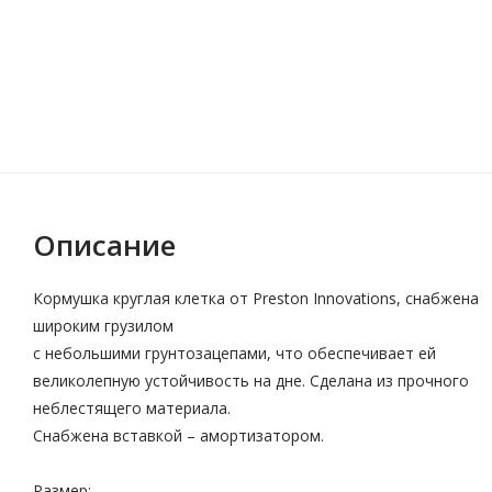
Описание
Кормушка круглая клетка от Preston Innovations, снабжена
широким грузилом
с небольшими грунтозацепами, что обеспечивает ей
великолепную устойчивость на дне. Сделана из прочного
неблестящего материала.
Снабжена вставкой – амортизатором.
Размер: