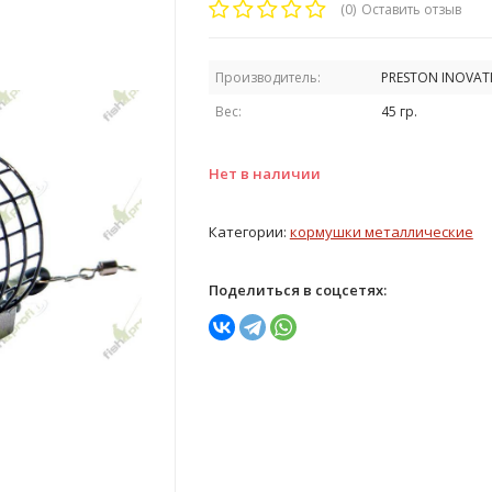
(0)
Оставить отзыв
Производитель:
PRESTON INOVAT
Вес:
45 гр.
Нет в наличии
Категории:
кормушки металлические
Поделиться в соцсетях: